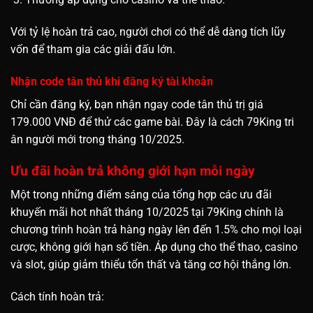
Với tỷ lệ hoàn trả cao, người chơi có thể dễ dàng tích lũy
vốn để tham gia các giải đấu lớn.
Nhận code tân thủ khi đăng ký tài khoản
Chỉ cần đăng ký, bạn nhận ngay code tân thủ trị giá
179.000 VNĐ để thử các game bài. Đây là cách 79King tri
ân người mới trong tháng 10/2025.
Ưu đãi hoàn trả không giới hạn mỗi ngày
Một trong những điểm sáng của tổng hợp các ưu đãi
khuyến mãi hot nhất tháng 10/2025 tại 79King chính là
chương trình hoàn trả hàng ngày lên đến 1.5% cho mọi loại
cược, không giới hạn số tiền. Áp dụng cho thể thao, casino
và slot, giúp giảm thiểu tổn thất và tăng cơ hội thắng lớn.
Cách tính hoàn trả: