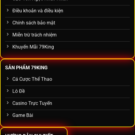
Điều khoản và điều kiện
Chính sách bảo mật
Miễn trừ trách nhiệm
Khuyến Mãi 79King
SẢN PHẨM 79KING
Cá Cược Thể Thao
Lô Đề
Casino Trực Tuyến
Game Bài