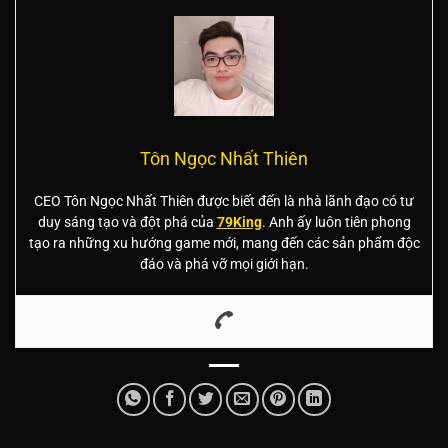
Tôn Ngọc Nhất Thiên
CEO Tôn Ngọc Nhất Thiên được biết đến là nhà lãnh đạo có tư
duy sáng tạo và đột phá của
79King
. Anh ấy luôn tiên phong
tạo ra những xu hướng game mới, mang đến các sản phẩm độc
đáo và phá vỡ mọi giới hạn.