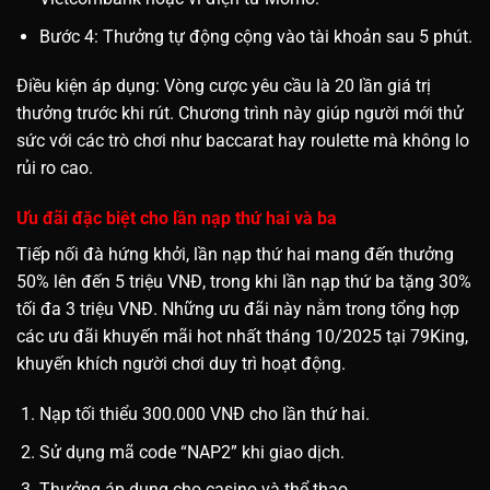
Bước 4: Thưởng tự động cộng vào tài khoản sau 5 phút.
Điều kiện áp dụng: Vòng cược yêu cầu là 20 lần giá trị
thưởng trước khi rút. Chương trình này giúp người mới thử
sức với các trò chơi như baccarat hay roulette mà không lo
rủi ro cao.
Ưu đãi đặc biệt cho lần nạp thứ hai và ba
Tiếp nối đà hứng khởi, lần nạp thứ hai mang đến thưởng
50% lên đến 5 triệu VNĐ, trong khi lần nạp thứ ba tặng 30%
tối đa 3 triệu VNĐ. Những ưu đãi này nằm trong tổng hợp
các ưu đãi khuyến mãi hot nhất tháng 10/2025 tại 79King,
khuyến khích người chơi duy trì hoạt động.
Nạp tối thiểu 300.000 VNĐ cho lần thứ hai.
Sử dụng mã code “NAP2” khi giao dịch.
Thưởng áp dụng cho casino và thể thao.