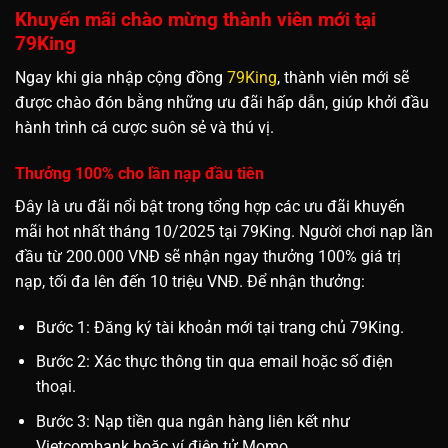
Khuyến mãi chào mừng thành viên mới tại
79King
Ngay khi gia nhập cộng đồng
79King
, thành viên mới sẽ
được chào đón bằng những ưu đãi hấp dẫn, giúp khởi đầu
hành trình cá cược suôn sẻ và thú vị.
Thưởng 100% cho lần nạp đầu tiên
Đây là ưu đãi nổi bật trong tổng hợp các ưu đãi khuyến
mãi hot nhất tháng 10/2025 tại 79King. Người chơi nạp lần
đầu từ 200.000 VNĐ sẽ nhận ngay thưởng 100% giá trị
nạp, tối đa lên đến 10 triệu VNĐ. Để nhận thưởng:
Bước 1: Đăng ký tài khoản mới tại trang chủ 79King.
Bước 2: Xác thực thông tin qua email hoặc số điện
thoại.
Bước 3: Nạp tiền qua ngân hàng liên kết như
Vietcombank hoặc ví điện tử Momo.