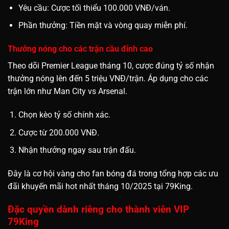
Yêu cầu: Cược tối thiểu 100.000 VNĐ/ván.
Phần thưởng: Tiền mặt và vòng quay miễn phí.
Thưởng nóng cho các trận cầu đỉnh cao
Theo dõi Premier League tháng 10, cược đúng tỷ số nhận
thưởng nóng lên đến 5 triệu VNĐ/trận. Áp dụng cho các
trận lớn như Man City vs Arsenal.
Chọn kèo tỷ số chính xác.
Cược từ 200.000 VNĐ.
Nhận thưởng ngay sau trận đấu.
Đây là cơ hội vàng cho fan bóng đá trong tổng hợp các ưu
đãi khuyến mãi hot nhất tháng 10/2025 tại 79King.
Đặc quyền dành riêng cho thành viên VIP
79King