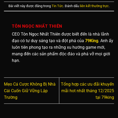
Bài viết này được đăng trong
Tin Tức
. Đánh dấu
liên kết thường trực
.
TÔN NGỌC NHẤT THIÊN
CEO Tôn Ngọc Nhất Thiên được biết đến là nhà lãnh
đạo có tư duy sáng tạo và đột phá của
79King
. Anh ấy
luôn tiên phong tạo ra những xu hướng game mới,
mang đến các sản phẩm độc đáo và phá vỡ mọi giới
hạn.
Mẹo Cá Cược Không Bị Nhà
Tổng hợp các ưu đãi khuyến
Cái Cuốn Giữ Vững Lập
mãi hot nhất tháng 12/2025
Trường
tại 79king