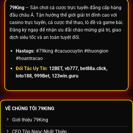
79King
– Sân chơi cá cược trực tuyến đẳng cấp hàng
đầu châu Á. Tận hưởng thế giới giải trí đỉnh cao với
casino trực tuyến, cá cược thể thao, lô đề và game bài.
Đăng ký ngay để nhận ưu đãi chào mừng giá trị, giao
dịch siêu tốc và an toàn tuyệt đối.
Hastags:
#79king #cacuocuytin #thuongion
#hoantracao
Đối Tác Uy Tín
:
12BET
,
vb777
,
bet88a.click
,
loto188
,
999Bet
,
123win.guru
VỀ CHÚNG TÔI 79KING
Giới thiệu 79King
CEO Tôn Ngọc Nhất Thiên