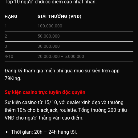
Top 10 người chơi có điểm cao nhất nhận:
HẠNG
GIẢI THƯỞNG (VNĐ)
1
100.000.000
2
50.000.000
3
30.000.000
4-10
20.000.000 – 5.000.000
Đăng ký tham gia miễn phí qua mục sự kiện trên app
79King.
Sự kiện casino trực tuyến độc quyền
Sự kiện casino từ 15/10, với dealer xinh đẹp và thưởng
thêm 10% cho blackjack, roulette. Tổng thưởng 200 triệu
VNĐ cho người thắng ván cao điểm.
Thời gian: 20h – 24h hàng tối.