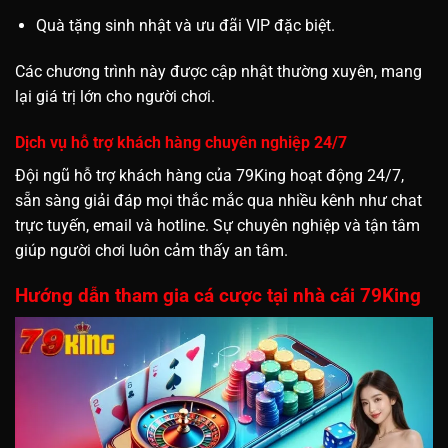
Quà tặng sinh nhật và ưu đãi VIP đặc biệt.
Các chương trình này được cập nhật thường xuyên, mang
lại giá trị lớn cho người chơi.
Dịch vụ hỗ trợ khách hàng chuyên nghiệp 24/7
Đội ngũ hỗ trợ khách hàng của 79King hoạt động 24/7,
sẵn sàng giải đáp mọi thắc mắc qua nhiều kênh như chat
trực tuyến, email và hotline. Sự chuyên nghiệp và tận tâm
giúp người chơi luôn cảm thấy an tâm.
Hướng dẫn tham gia cá cược tại nhà cái 79King