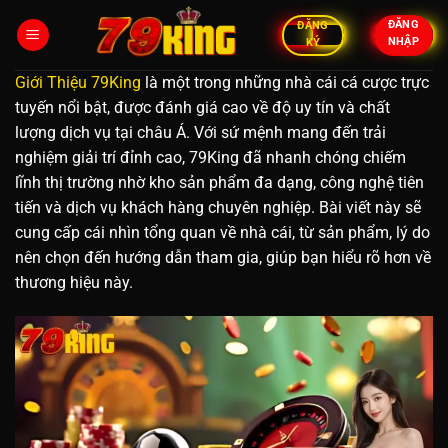
Bỏ
ĐĂNG
ĐĂNG
qua
NHẬP
KÝ
nội
Giới Thiệu 79King
là một trong những nhà cái cá cược trực
dung
tuyến nổi bật, được đánh giá cao về độ uy tín và chất
lượng dịch vụ tại châu Á. Với sứ mệnh mang đến trải
nghiệm giải trí đỉnh cao, 79King đã nhanh chóng chiếm
lĩnh thị trường nhờ kho sản phẩm đa dạng, công nghệ tiên
tiến và dịch vụ khách hàng chuyên nghiệp. Bài viết này sẽ
cung cấp cái nhìn tổng quan về nhà cái, từ sản phẩm, lý do
nên chọn đến hướng dẫn tham gia, giúp bạn hiểu rõ hơn về
thương hiệu này.