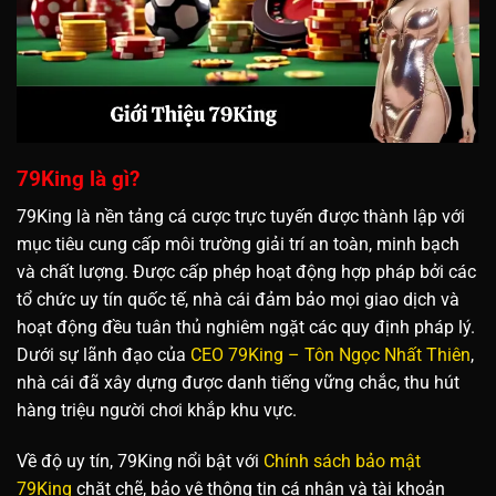
79King là gì?
79King là nền tảng cá cược trực tuyến được thành lập với
mục tiêu cung cấp môi trường giải trí an toàn, minh bạch
và chất lượng. Được cấp phép hoạt động hợp pháp bởi các
tổ chức uy tín quốc tế, nhà cái đảm bảo mọi giao dịch và
hoạt động đều tuân thủ nghiêm ngặt các quy định pháp lý.
Dưới sự lãnh đạo của
CEO 79King – Tôn Ngọc Nhất Thiên
,
nhà cái đã xây dựng được danh tiếng vững chắc, thu hút
hàng triệu người chơi khắp khu vực.
Về độ uy tín, 79King nổi bật với
Chính sách bảo mật
79King
chặt chẽ, bảo vệ thông tin cá nhân và tài khoản