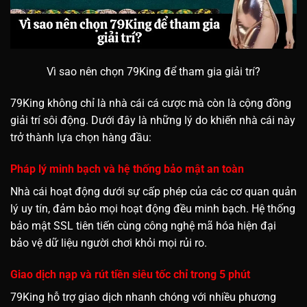
Vì sao nên chọn 79King để tham gia giải trí?
79King không chỉ là nhà cái cá cược mà còn là cộng đồng
giải trí sôi động. Dưới đây là những lý do khiến nhà cái này
trở thành lựa chọn hàng đầu:
Pháp lý minh bạch và hệ thống bảo mật an toàn
Nhà cái hoạt động dưới sự cấp phép của các cơ quan quản
lý uy tín, đảm bảo mọi hoạt động đều minh bạch. Hệ thống
bảo mật SSL tiên tiến cùng công nghệ mã hóa hiện đại
bảo vệ dữ liệu người chơi khỏi mọi rủi ro.
Giao dịch nạp và rút tiền siêu tốc chỉ trong 5 phút
79King hỗ trợ giao dịch nhanh chóng với nhiều phương