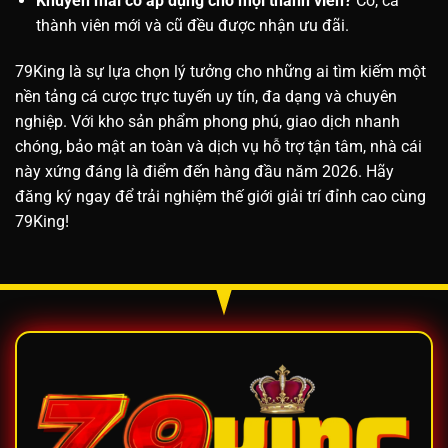
Khuyến mãi có áp dụng cho mọi thành viên?
Có, cả
thành viên mới và cũ đều được nhận ưu đãi.
79King là sự lựa chọn lý tưởng cho những ai tìm kiếm một
nền tảng cá cược trực tuyến uy tín, đa dạng và chuyên
nghiệp. Với kho sản phẩm phong phú, giao dịch nhanh
chóng, bảo mật an toàn và dịch vụ hỗ trợ tận tâm, nhà cái
này xứng đáng là điểm đến hàng đầu năm 2026. Hãy
đăng ký ngay để trải nghiệm thế giới giải trí đỉnh cao cùng
79King!