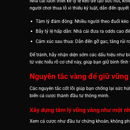
Nhà cái luôn thiết kế tỷ lệ kèo để tạo sức hút, 
người chơi thua lỗ vì thiếu kỷ luật, dẫn đến quyế
Tâm lý đám đông: Nhiều người theo đuổi kèo 
Bẫy tỷ lệ hấp dẫn: Nhà cái đưa ra odds cao để
Cảm xúc sau thua: Dẫn đến gỡ gạc, tăng rủi ro
Để tránh, hãy nhận diện sớm các dấu hiệu như b
từ việc hiểu rõ cơ chế này, giúp bạn giữ bình tĩnh
Nguyên tắc vàng để giữ vững 
Các nguyên tắc cốt lõi giúp bạn chống lại sức hút
biến cá cược thành đầu tư thông minh.
Xây dựng tâm lý vững vàng như một nh
Xem cá cược như đầu tư chứng khoán, không phải 