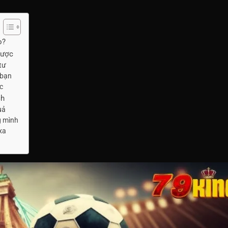
o?
cược
tư
 bạn
c
ch
uả
g mình
xa