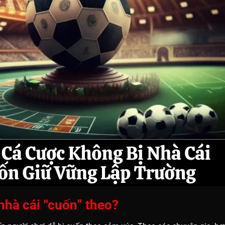
nhà cái “cuốn” theo?