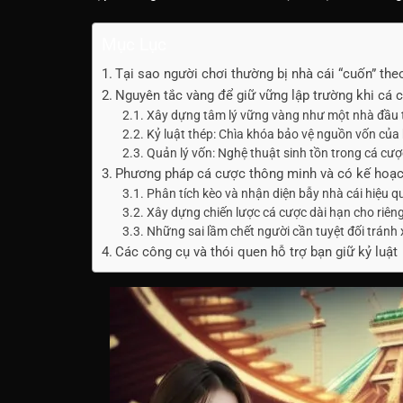
Mục Lục
Tại sao người chơi thường bị nhà cái “cuốn” the
Nguyên tắc vàng để giữ vững lập trường khi cá 
Xây dựng tâm lý vững vàng như một nhà đầu 
Kỷ luật thép: Chìa khóa bảo vệ nguồn vốn của
Quản lý vốn: Nghệ thuật sinh tồn trong cá cượ
Phương pháp cá cược thông minh và có kế hoạ
Phân tích kèo và nhận diện bẫy nhà cái hiệu q
Xây dựng chiến lược cá cược dài hạn cho riên
Những sai lầm chết người cần tuyệt đối tránh 
Các công cụ và thói quen hỗ trợ bạn giữ kỷ luật