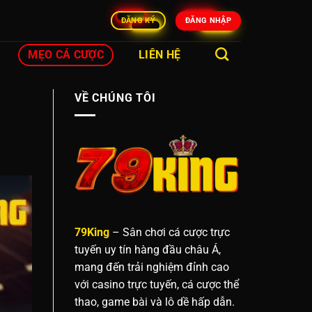
ĐĂNG NHẬP
ĐĂNG KÝ
MẸO CÁ CƯỢC
LIÊN HỆ
VỀ CHÚNG TÔI
79King
– Sân chơi cá cược trực
tuyến uy tín hàng đầu châu Á,
mang đến trải nghiệm đỉnh cao
với casino trực tuyến, cá cược thể
thao, game bài và lô dề hấp dẫn.