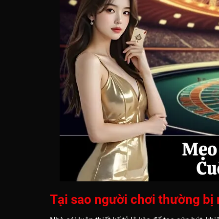
Tại sao người chơi thường bị 