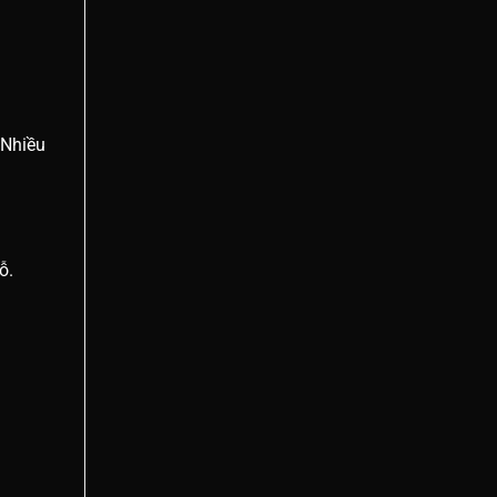
 Nhiều
ỗ.