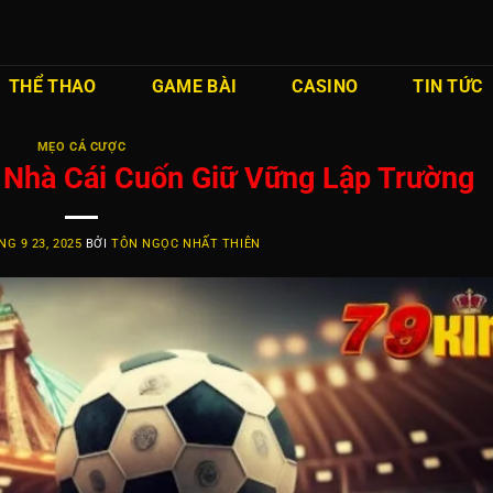
THỂ THAO
GAME BÀI
CASINO
TIN TỨC
MẸO CÁ CƯỢC
Nhà Cái Cuốn Giữ Vững Lập Trường
G 9 23, 2025
BỞI
TÔN NGỌC NHẤT THIÊN