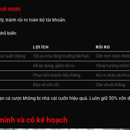
 cá cược
, tránh rủi ro toàn bộ tài khoản.
hổ biến:
LỢI ÍCH
RỦI RO
xác suất thắng
Tối ưu hóa tăng trưởng dài hạn
Cần tính toán chín
Dễ áp dụng, giảm rủi ro
Tăng trưởng chậm
Phục hồi nhanh nếu thắng
Rủi ro cháy tài kh
Bảo vệ vốn tốt
Cần chuỗi thắng
ẹo cá cược không bị nhà cái cuốn hiệu quả. Luôn giữ 50% vốn 
minh và có kế hoạch