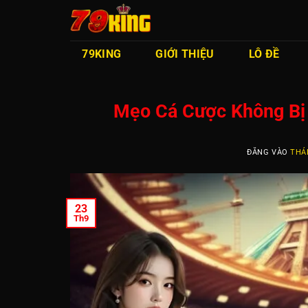
Bỏ
qua
nội
79KING
GIỚI THIỆU
LÔ ĐỀ
dung
Mẹo Cá Cược Không Bị 
ĐĂNG VÀO
THÁN
23
Th9