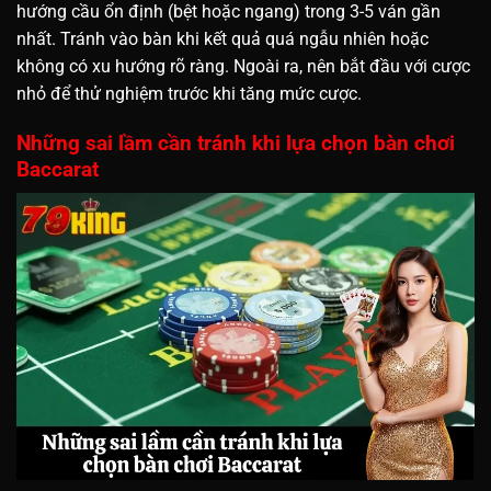
hướng cầu ổn định (bệt hoặc ngang) trong 3-5 ván gần
nhất. Tránh vào bàn khi kết quả quá ngẫu nhiên hoặc
không có xu hướng rõ ràng. Ngoài ra, nên bắt đầu với cược
nhỏ để thử nghiệm trước khi tăng mức cược.
Những sai lầm cần tránh khi lựa chọn bàn chơi
Baccarat