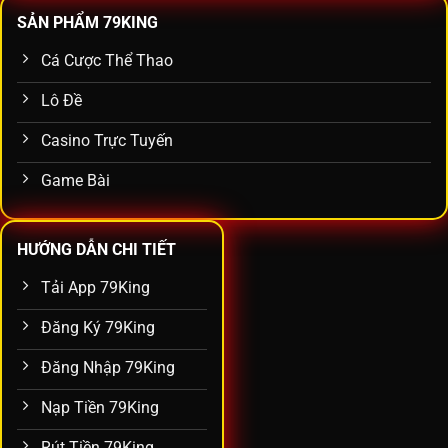
SẢN PHẨM 79KING
Cá Cược Thể Thao
Lô Đề
Casino Trực Tuyến
Game Bài
HƯỚNG DẪN CHI TIẾT
Tải App 79King
Đăng Ký 79King
Đăng Nhập 79King
Nạp Tiền 79King
Rút Tiền 79King