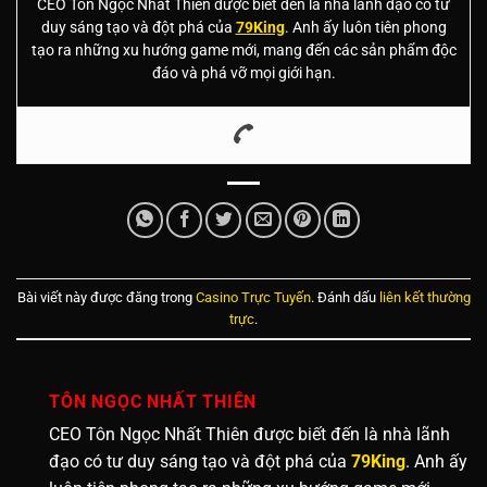
CEO Tôn Ngọc Nhất Thiên được biết đến là nhà lãnh đạo có tư
duy sáng tạo và đột phá của
79King
. Anh ấy luôn tiên phong
tạo ra những xu hướng game mới, mang đến các sản phẩm độc
đáo và phá vỡ mọi giới hạn.
Bài viết này được đăng trong
Casino Trực Tuyến
. Đánh dấu
liên kết thường
trực
.
TÔN NGỌC NHẤT THIÊN
CEO Tôn Ngọc Nhất Thiên được biết đến là nhà lãnh
đạo có tư duy sáng tạo và đột phá của
79King
. Anh ấy