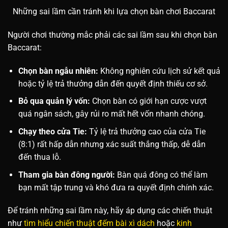
Những sai lầm cần tránh khi lựa chọn bàn chơi Baccarat
Người chơi thường mắc phải các sai lầm sau khi chọn bàn
Baccarat:
Chọn bàn ngẫu nhiên:
Không nghiên cứu lịch sử kết quả
hoặc tỷ lệ trả thưởng dẫn đến quyết định thiếu cơ sở.
Bỏ qua quản lý vốn:
Chọn bàn có giới hạn cược vượt
quá ngân sách, gây rủi ro mất hết vốn nhanh chóng.
Chạy theo cửa Tie:
Tỷ lệ trả thưởng cao của cửa Tie
(8:1) rất hấp dẫn nhưng xác suất thắng thấp, dễ dẫn
đến thua lỗ.
Tham gia bàn đông người:
Bàn quá đông có thể làm
bạn mất tập trung và khó đưa ra quyết định chính xác.
Để tránh những sai lầm này, hãy áp dụng các chiến thuật
như
tìm hiểu chiến thuật đếm bài xì dách
hoặc
kinh