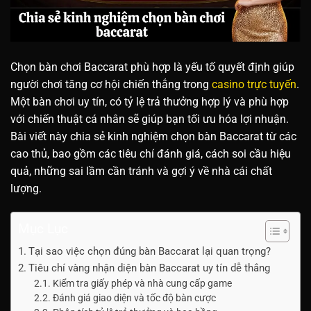
Chọn bàn chơi Baccarat phù hợp là yếu tố quyết định giúp
người chơi tăng cơ hội chiến thắng trong
casino trực tuyến
.
Một bàn chơi uy tín, có tỷ lệ trả thưởng hợp lý và phù hợp
với chiến thuật cá nhân sẽ giúp bạn tối ưu hóa lợi nhuận.
Bài viết này chia sẻ kinh nghiệm chọn bàn Baccarat từ các
cao thủ, bao gồm các tiêu chí đánh giá, cách soi cầu hiệu
quả, những sai lầm cần tránh và gợi ý về nhà cái chất
lượng.
Mục Lục
Tại sao việc chọn đúng bàn Baccarat lại quan trọng?
Tiêu chí vàng nhận diện bàn Baccarat uy tín dễ thắng
Kiểm tra giấy phép và nhà cung cấp game
Đánh giá giao diện và tốc độ bàn cược