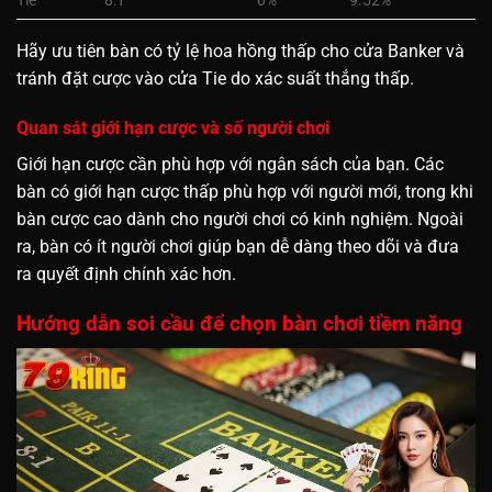
Tie
8:1
0%
9.52%
Hãy ưu tiên bàn có tỷ lệ hoa hồng thấp cho cửa Banker và
tránh đặt cược vào cửa Tie do xác suất thắng thấp.
Quan sát giới hạn cược và số người chơi
Giới hạn cược cần phù hợp với ngân sách của bạn. Các
bàn có giới hạn cược thấp phù hợp với người mới, trong khi
bàn cược cao dành cho người chơi có kinh nghiệm. Ngoài
ra, bàn có ít người chơi giúp bạn dễ dàng theo dõi và đưa
ra quyết định chính xác hơn.
Hướng dẫn soi cầu để chọn bàn chơi tiềm năng