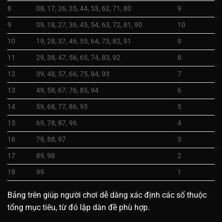
8
08, 17, 26, 35, 44, 53, 62, 71, 80
9
9
09, 18, 27, 36, 45, 54, 63, 72, 81, 90
10
10
19, 28, 37, 46, 55, 64, 73, 82, 91
9
11
29, 38, 47, 56, 65, 74, 83, 92
8
12
39, 48, 57, 66, 75, 84, 93
7
13
49, 58, 67, 76, 85, 94
6
14
59, 68, 77, 86, 95
5
15
69, 78, 87, 96
4
16
79, 88, 97
3
17
89, 98
2
18
99
1
Bảng trên giúp người chơi dễ dàng xác định các số thuộc
tổng mục tiêu, từ đó lập dàn đề phù hợp.