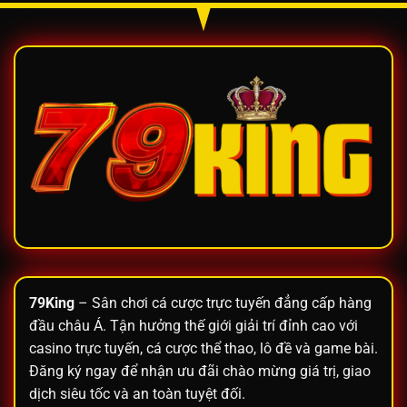
khuyến
12/2025
mãi
tại
hot
79king
nhất
tháng
10/2025
tại
79King
79King
– Sân chơi cá cược trực tuyến đẳng cấp hàng
đầu châu Á. Tận hưởng thế giới giải trí đỉnh cao với
casino trực tuyến, cá cược thể thao, lô đề và game bài.
Đăng ký ngay để nhận ưu đãi chào mừng giá trị, giao
dịch siêu tốc và an toàn tuyệt đối.