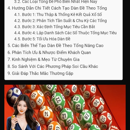
Các Loại Tổng Đề Phổ Biến Nhất Hiện Nay
Hướng Dẫn Chi Tiết Cách Tạo Dàn Đề Theo Tổng
Bước 1: Thu Thập & Thống Kê Kết Quả Xổ Số
Bước 2: Phân Tích Tần Suất & Chu Kỳ Các Tổng
Bước 3: Xác Định Tổng Mục Tiêu Cần Bắt
Bước 4: Lập Danh Sách Các Số Thuộc Tổng Mục Tiêu
Bước 5: Tối Ưu Hóa Dàn Đề
Các Biến Thể Tạo Dàn Đề Theo Tổng Nâng Cao
Phân Tích Ưu & Nhược Điểm Khách Quan
Kinh Nghiệm & Mẹo Từ Chuyên Gia
So Sánh Với Các Phương Pháp Soi Cầu Khác
Giải Đáp Thắc Mắc Thường Gặp