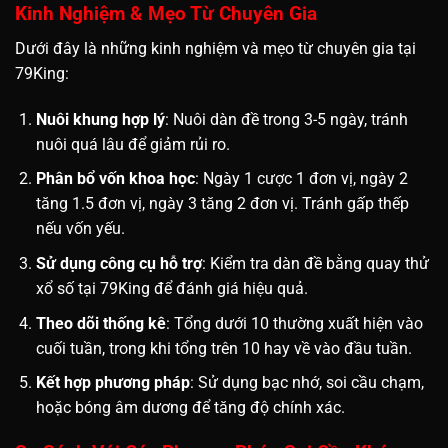
Kinh Nghiệm & Mẹo Từ Chuyên Gia
Dưới đây là những kinh nghiệm và mẹo từ chuyên gia tại
79King:
Nuôi khung hợp lý
: Nuôi dàn đề trong 3-5 ngày, tránh
nuôi quá lâu để giảm rủi ro.
Phân bổ vốn khoa học
: Ngày 1 cược 1 đơn vị, ngày 2
tăng 1.5 đơn vị, ngày 3 tăng 2 đơn vị. Tránh gấp thếp
nếu vốn yếu.
Sử dụng công cụ hỗ trợ
: Kiểm tra dàn đề bằng quay thử
xổ số tại 79King để đánh giá hiệu quả.
Theo dõi thống kê
: Tổng dưới 10 thường xuất hiện vào
cuối tuần, trong khi tổng trên 10 hay về vào đầu tuần.
Kết hợp phương pháp
: Sử dụng bạc nhớ, soi cầu chạm,
hoặc bóng âm dương để tăng độ chính xác.