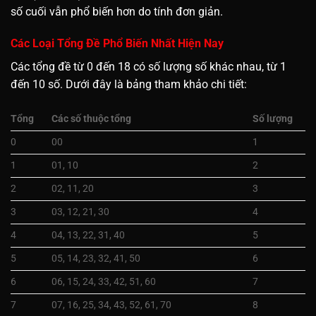
số cuối vẫn phổ biến hơn do tính đơn giản.
Các Loại Tổng Đề Phổ Biến Nhất Hiện Nay
Các tổng đề từ 0 đến 18 có số lượng số khác nhau, từ 1
đến 10 số. Dưới đây là bảng tham khảo chi tiết:
Tổng
Các số thuộc tổng
Số lượng
0
00
1
1
01, 10
2
2
02, 11, 20
3
3
03, 12, 21, 30
4
4
04, 13, 22, 31, 40
5
5
05, 14, 23, 32, 41, 50
6
6
06, 15, 24, 33, 42, 51, 60
7
7
07, 16, 25, 34, 43, 52, 61, 70
8