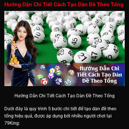
Hướng Dẫn Chi Tiết Cách Tạo Dàn Đề Theo Tổng
Hướng Dẫn Chi Tiết Cách Tạo Dàn Đề Theo Tổng
Dưới đây là quy trình 5 bước chi tiết để tạo dàn đề theo
tổng hiệu quả, được áp dụng bởi nhiều người chơi tại
79King: