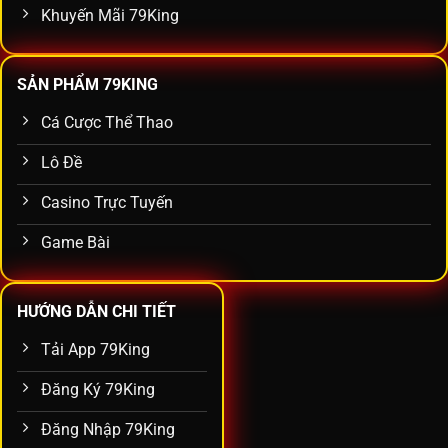
Khuyến Mãi 79King
SẢN PHẨM 79KING
Cá Cược Thể Thao
Lô Đề
Casino Trực Tuyến
Game Bài
HƯỚNG DẪN CHI TIẾT
Tải App 79King
Đăng Ký 79King
Đăng Nhập 79King