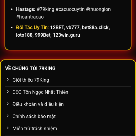
Hastags:
#79king #cacuocuytin #thuongion
#hoantracao
Đối Tác Uy Tín
:
12BET
,
vb777
,
bet88a.click
,
loto188
,
999Bet
,
123win.guru
VỀ CHÚNG TÔI 79KING
Giới thiệu 79King
CEO Tôn Ngọc Nhất Thiên
Điều khoản và điều kiện
Chính sách bảo mật
Miễn trừ trách nhiệm