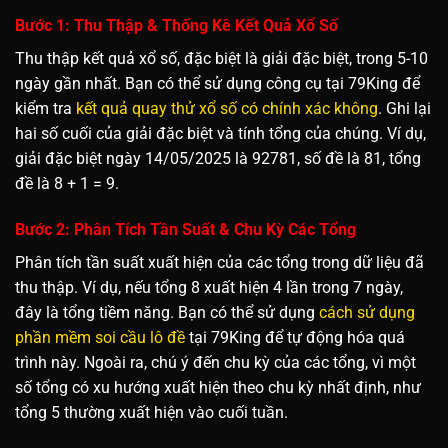
Bước 1: Thu Thập & Thống Kê Kết Quả Xổ Số
Thu thập kết quả xổ số, đặc biệt là giải đặc biệt, trong 5-10
ngày gần nhất. Bạn có thể sử dụng công cụ tại 79King để
kiểm tra
kết quả quay thử xổ số có chính xác không
. Ghi lại
hai số cuối của giải đặc biệt và tính tổng của chúng. Ví dụ,
giải đặc biệt ngày 14/05/2025 là 92781, số đề là 81, tổng
đề là 8 + 1 = 9.
Bước 2: Phân Tích Tần Suất & Chu Kỳ Các Tổng
Phân tích tần suất xuất hiện của các tổng trong dữ liệu đã
thu thập. Ví dụ, nếu tổng 8 xuất hiện 4 lần trong 7 ngày,
đây là tổng tiềm năng. Bạn có thể sử dụng
cách sử dụng
phần mềm soi cầu lô đề
tại 79King để tự động hóa quá
trình này. Ngoài ra, chú ý đến chu kỳ của các tổng, vì một
số tổng có xu hướng xuất hiện theo chu kỳ nhất định, như
tổng 5 thường xuất hiện vào cuối tuần.