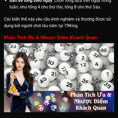
Dàn đề tổng theo ngày
: Chọn tổng dựa trên ngày trong
tuần, như tổng 4 cho thứ Hai, tổng 8 cho thứ Sáu.
Các biến thể này yêu cầu kinh nghiệm và thường được sử
dụng bởi người chơi lâu năm tại 79King.
Phân Tích Ưu & Nhược Điểm Khách Quan