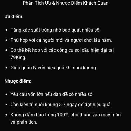
Phân Tích Ưu & Nhược Điểm Khách Quan
Ưu điểm:
Tăng xác suất trúng nhờ bao quát nhiều số.
Phù hợp với cả người mới và người chơi lâu năm.
Có thể kết hợp với các công cụ soi cầu hiện đại tại
79King.
Giúp quản lý vốn hiệu quả khi nuôi khung.
Nhược điểm:
Yêu cầu vốn lớn nếu dàn đề có nhiều số.
Cần kiên trì nuôi khung 3-7 ngày để đạt hiệu quả.
Không đảm bảo trúng 100%, phụ thuộc vào may mắn
và phân tích.