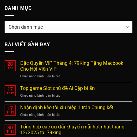
DANH MỤC
Danh
mục
BÀI VIẾT GẦN ĐÂY
Đặc Quyền VIP Tháng 4: 79King Tặng Macbook
28
Th3
Cho Hội Viên VIP
Chức năng bình luận bị tắt
ở
Đặc
Quyền
Top game Slot chủ đề Ai Cập bí ẩn
17
VIP
Th12
Chức năng bình luận bị tắt
ở
Tháng
Top
4:
game
Nhận định kèo tài xỉu hiệp 1 trận Chung kết
17
79King
Slot
Th12
Tặng
Chức năng bình luận bị tắt
ở
chủ
Macbook
Nhận
đề
Cho
định
Tổng hợp các ưu đãi khuyến mãi hot nhất tháng
30
Ai
Hội
kèo
Th11
12/2025 tại 79king
Cập
Viên
tài