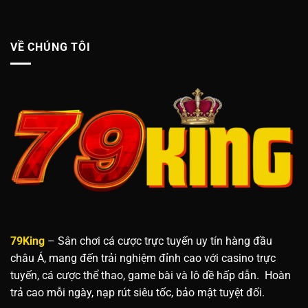
VỀ CHÚNG TÔI
79King
– Sân chơi cá cược trực tuyến uy tín hàng đầu
châu Á, mang đến trải nghiệm đỉnh cao với casino trực
tuyến, cá cược thể thao, game bài và lô dề hấp dẫn. Hoàn
trả cao mỗi ngày, nạp rút siêu tốc, bảo mật tuyệt đối.