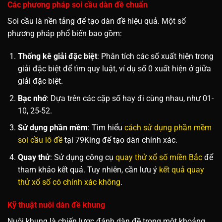
Các phương pháp soi cầu dàn đề chuẩn
Soi cầu là nền tảng để tạo dàn đề hiệu quả. Một số
phương pháp phổ biến bao gồm:
Thống kê giải đặc biệt
: Phân tích các số xuất hiện trong
giải đặc biệt để tìm quy luật, ví dụ số 0 xuất hiện ở giữa
giải đặc biệt.
Bạc nhớ
: Dựa trên các cặp số hay đi cùng nhau, như 01-
10, 25-52.
Sử dụng phần mềm
: Tìm hiểu
cách sử dụng phần mềm
soi cầu lô đề
tại 79King để tạo dàn chính xác.
Quay thử
: Sử dụng công cụ
quay thử xổ số miền Bắc
để
tham khảo kết quả. Tuy nhiên, cần lưu ý
kết quả quay
thử xổ số có chính xác không
.
Kỹ thuật nuôi dàn đề khung
Nuôi khung là chiến lược đánh dàn đề trong một khoảng