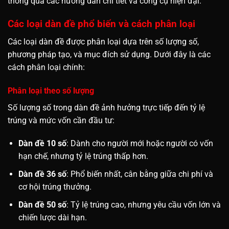
thông qua các hướng dẫn chi tiết và công cụ hiện đại.
Các loại dàn đề phổ biến và cách phân loại
Các loại dàn đề được phân loại dựa trên số lượng số,
phương pháp tạo, và mục đích sử dụng. Dưới đây là các
cách phân loại chính:
Phân loại theo số lượng
Số lượng số trong dàn đề ảnh hưởng trực tiếp đến tỷ lệ
trúng và mức vốn cần đầu tư:
Dàn đề 10 số
: Dành cho người mới hoặc người có vốn
hạn chế, nhưng tỷ lệ trúng thấp hơn.
Dàn đề 36 số
: Phổ biến nhất, cân bằng giữa chi phí và
cơ hội trúng thưởng.
Dàn đề 50 số
: Tỷ lệ trúng cao, nhưng yêu cầu vốn lớn và
chiến lược dài hạn.