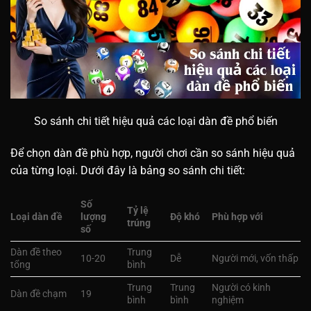
So sánh chi tiết hiệu quả các loại dàn đề phổ biến
Để chọn dàn đề phù hợp, người chơi cần so sánh hiệu quả
của từng loại. Dưới đây là bảng so sánh chi tiết:
Số
Tỷ lệ
Loại dàn đề
lượng
Độ khó
Phù hợp với
trúng
số
Dàn đề theo
Trung
10-20
Dễ
Người mới, vốn thấp
tổng
bình
Trung
Trung
Người có kinh
Dàn đề chạm
19
bình
bình
nghiệm