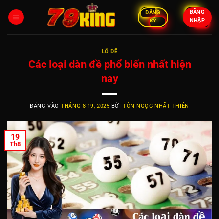
Bỏ
ĐĂNG
ĐĂNG
qua
NHẬP
KÝ
nội
dung
LÔ ĐỀ
Các loại dàn đề phổ biến nhất hiện
nay
ĐĂNG VÀO
THÁNG 8 19, 2025
BỞI
TÔN NGỌC NHẤT THIÊN
19
Th8