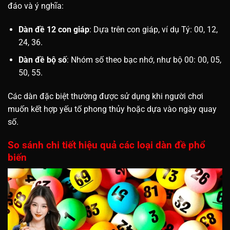
đáo và ý nghĩa:
Dàn đề 12 con giáp
: Dựa trên con giáp, ví dụ Tý: 00, 12,
24, 36.
Dàn đề bộ số
: Nhóm số theo bạc nhớ, như bộ 00: 00, 05,
50, 55.
Các dàn đặc biệt thường được sử dụng khi người chơi
muốn kết hợp yếu tố phong thủy hoặc dựa vào ngày quay
số.
So sánh chi tiết hiệu quả các loại dàn đề phổ
biến