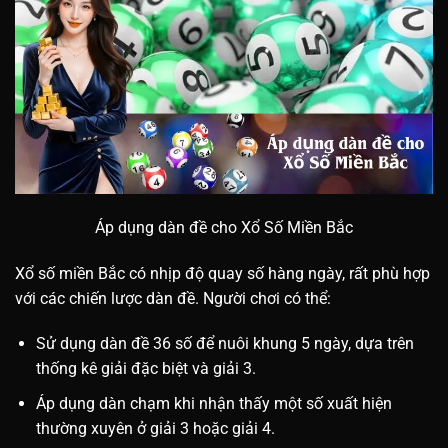
Áp dụng dàn đề cho Xổ Số Miền Bắc
Xổ số miền Bắc có nhịp độ quay số hàng ngày, rất phù hợp
với các chiến lược dàn đề. Người chơi có thể:
Sử dụng dàn đề 36 số để nuôi khung 5 ngày, dựa trên
thống kê giải đặc biệt và giải 3.
Áp dụng dàn chạm khi nhận thấy một số xuất hiện
thường xuyên ở giải 3 hoặc giải 4.